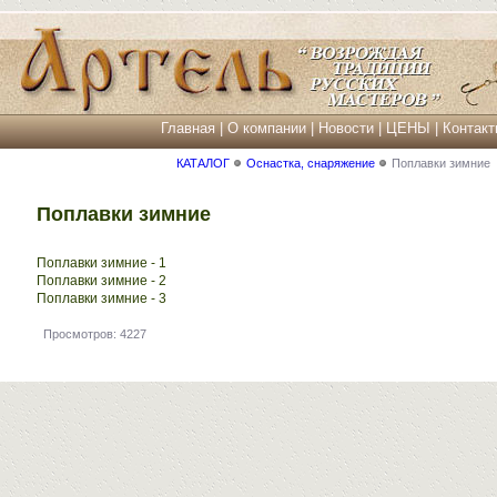
Главная
|
О компании
|
Новости
|
ЦЕНЫ
|
Контакт
КАТАЛОГ
Оснастка, снаряжение
Поплавки зимние
Поплавки зимние
Поплавки зимние - 1
Поплавки зимние - 2
Поплавки зимние - 3
Просмотров: 4227