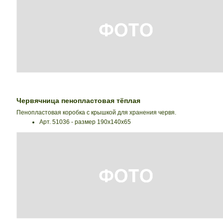
Червячница пенопластовая тёплая
Пенопластовая коробка с крышкой для хранения червя.
Арт. 51036 - размер 190х140х65