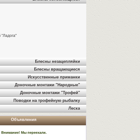
 "Ладога"
Блесны незацепляйки
Блесны вращающиеся
Искусственные приманки
Доночные монтажи "Народные"
Доночные монтажи "Трофей"
Поводки на трофейную рыбалку
Леска
Объявления
Внимание! Мы переехали.